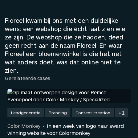
Floreel kwam bij ons met een duidelijke
wens: een webshop die écht laat zien wie
ze zijn. De webshop die ze hadden, deed
geen recht aan de naam Floreel. En waar
Floreel een bloemenwinkel is die het nét
wat anders doet, was dat online niet te
zien.
Gerelateerde cases
+1
Leadgeneratie
Branding
Content creation
Color Monkey
-
In een week van logo naar award
winning website voor Colormonkey