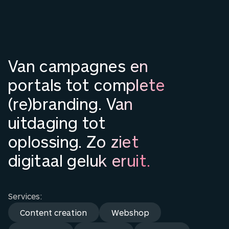
Van campagnes en
portals tot complete
(re)branding. Van
uitdaging tot
oplossing. Zo ziet
digitaal geluk eruit.
Services:
Content creation
Webshop